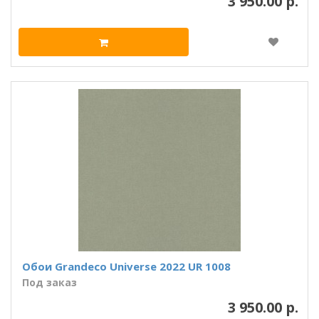
3 950.00 р.
Обои Grandeco Universe 2022 UR 1008
Под заказ
3 950.00 р.