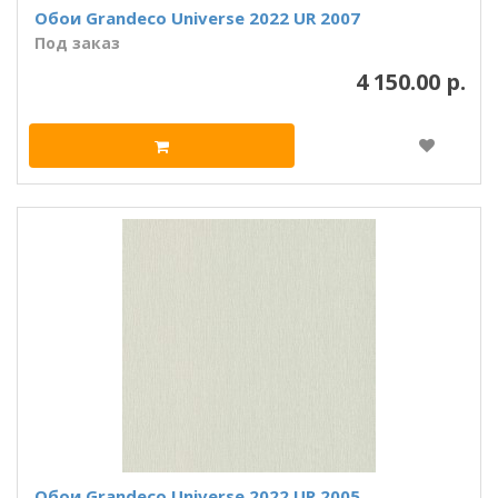
Обои Grandeco Universe 2022 UR 2007
Под заказ
4 150.00 р.
Обои Grandeco Universe 2022 UR 2005