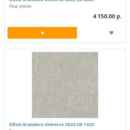
Под заказ
4 150.00 р.
Обои Grandeco Universe 2022 UR 1323