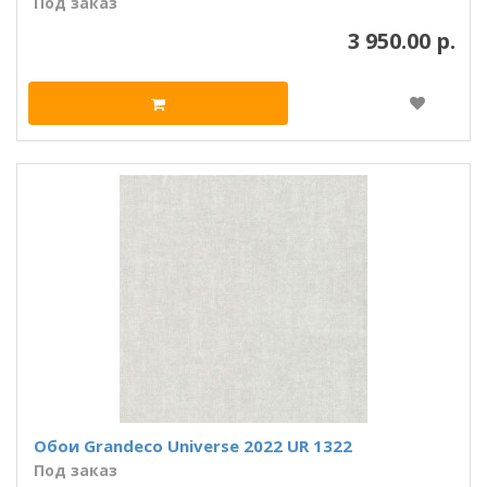
Под заказ
3 950.00 р.
Обои Grandeco Universe 2022 UR 1322
Под заказ