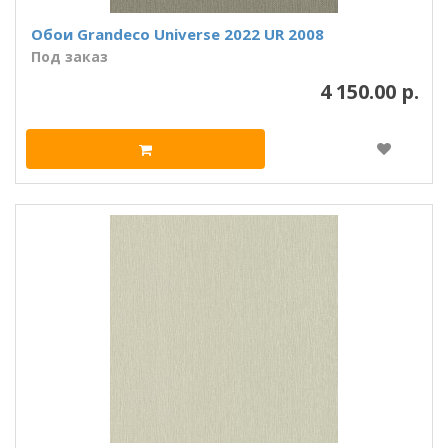
Обои Grandeco Universe 2022 UR 2008
Под заказ
4 150.00 р.