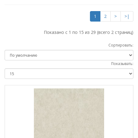
1
2
>
>|
Показано с 1 по 15 из 29 (всего 2 страниц)
Сортировать:
Показывать: