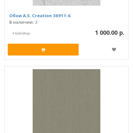
Обои A.S. Creation 36911-6
В наличии:
3
1 000.00 р.
1 520.00 р.