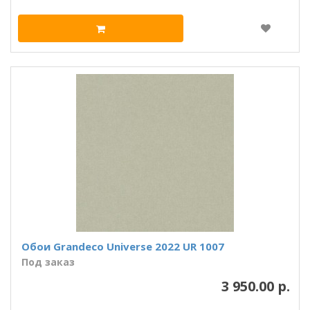
Обои Grandeco Universe 2022 UR 1007
Под заказ
3 950.00 р.