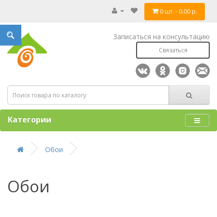
0 шт. - 0.00 р.
Записаться на консультацию
Связаться
Категории
Обои
Обои