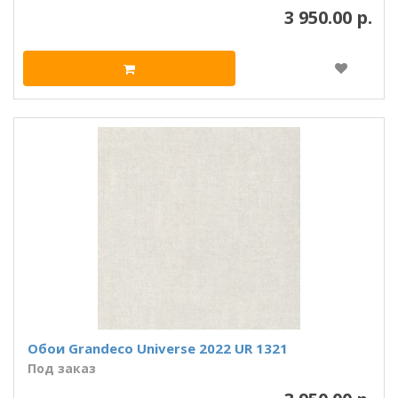
3 950.00 р.
Обои Grandeco Universe 2022 UR 1321
Под заказ