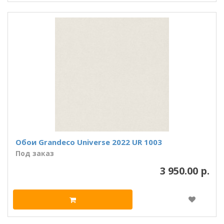
Обои Grandeco Universe 2022 UR 1003
Под заказ
3 950.00 р.