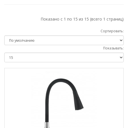
Показано с 1 по 15 из 15 (всего 1 страниц)
Сортировать:
Показывать: