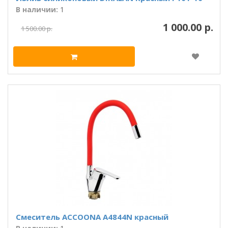
В наличии:
1
1 000.00 р.
1 500.00 р.
Смеситель ACCOONA A4844N красный