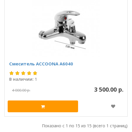
Смеситель ACCOONA A6040
В наличии:
1
3 500.00 р.
4 000.00 р.
Показано с 1 по 15 из 15 (всего 1 страниц)