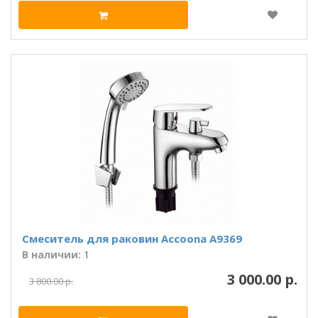
Смеситель для раковин Accoona A9369
В наличии:
1
3 000.00 р.
3 800.00 р.