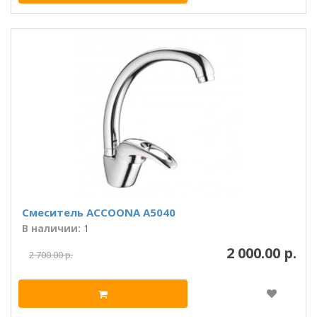
Смеситель ACCOONA A5040
В наличии:
1
2 000.00 р.
2 700.00 р.