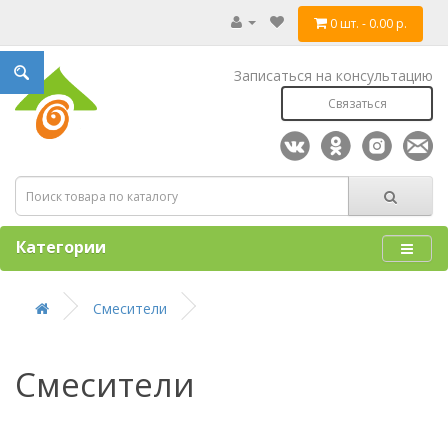
0 шт. - 0.00 р.
Записаться на консультацию
Связаться
Категории
Смесители
Смесители