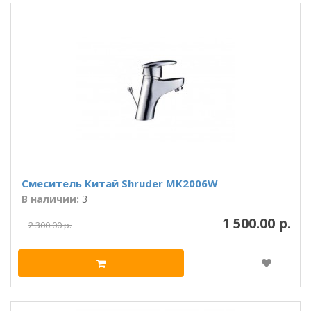
Смеситель Китай Shruder MK2006W
В наличии:
3
1 500.00 р.
2 300.00 р.