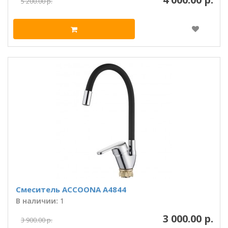
5 200.00 р.
Смеситель ACCOONA A4844
В наличии:
1
3 000.00 р.
3 900.00 р.