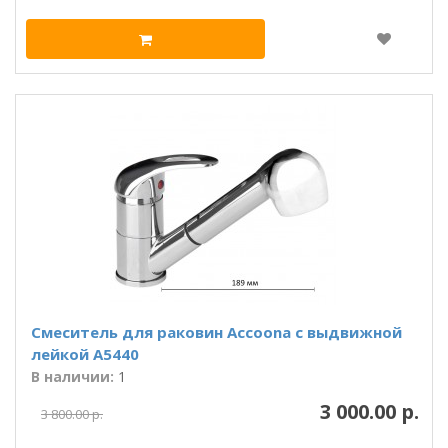
Смеситель для раковин Accoona с выдвижной
лейкой A5440
В наличии:
1
3 000.00 р.
3 800.00 р.