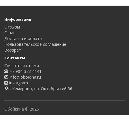
Информация
Отзывы
О нас
Доставка и оплата
Пользовательское соглашение
Возврат
Контакты
Связаться с нами
+7 904-373-4141
info@oboikina.ru
Instagram
г. Кемерово, пр. Октябрьский 56
Обойкина © 2026