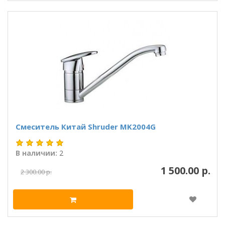
Смеситель Китай Shruder MK2004G
В наличии:
2
1 500.00 р.
2 300.00 р.