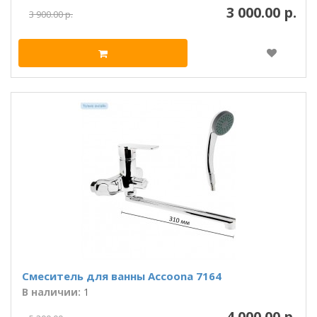
3 000.00 р.
3 900.00 р.
Смеситель для ванны Accoona 7164
В наличии:
1
4 000.00 р.