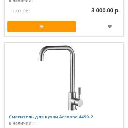
В наличии:
1
3 000.00 р.
3 900.00 р.
Смеситель для кухни Accoona 4490-2
В наличии:
1