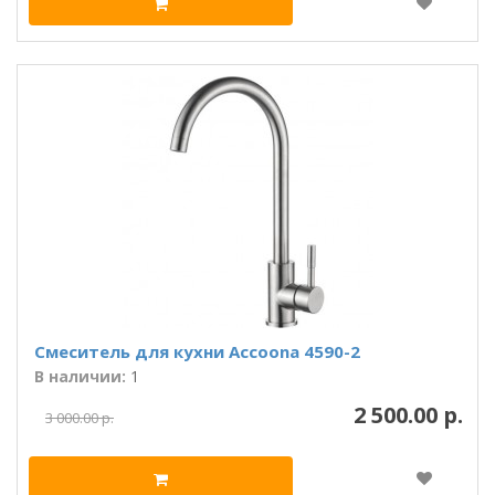
Смеситель для кухни Accoona 4590-2
В наличии:
1
2 500.00 р.
3 000.00 р.