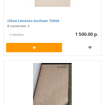
Обои Limonta Gotham 75606
В наличии:
6
1 500.00 р.
3 300.00 р.