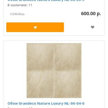
В наличии:
11
600.00 р.
1 290.00 р.
Обои Grandeco Nature Luxury NL-06-04-0