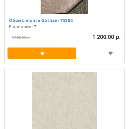
Обои Limonta Gotham 75802
В наличии:
7
1 200.00 р.
3 300.00 р.