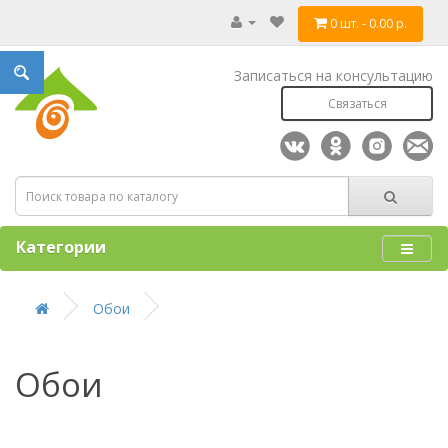
0 шт. - 0.00 р.
Записаться на консультацию
Связаться
Категории
Обои
Обои