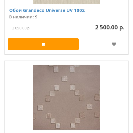
Обои Grandeco Universe UV 1002
В наличии:
9
2 500.00 р.
2 850.00 р.