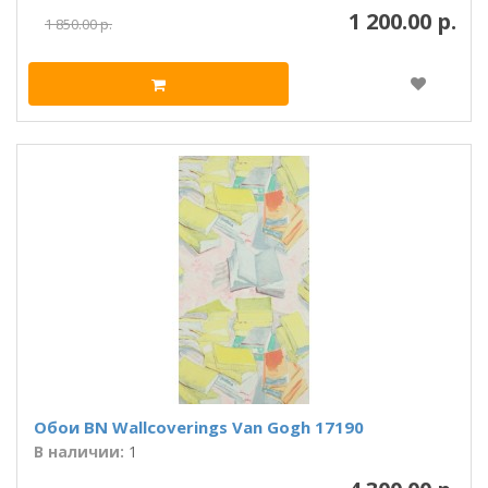
1 200.00 р.
1 850.00 р.
Обои BN Wallcoverings Van Gogh 17190
В наличии:
1