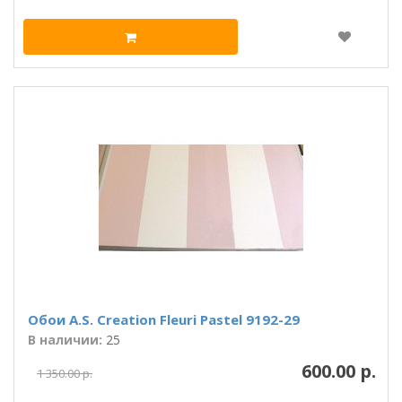
Обои A.S. Creation Fleuri Pastel 9192-29
В наличии:
25
600.00 р.
1 350.00 р.