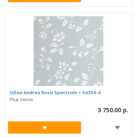
Обои Andrea Rossi Spectrum + 54354-4
Под заказ
3 750.00 р.