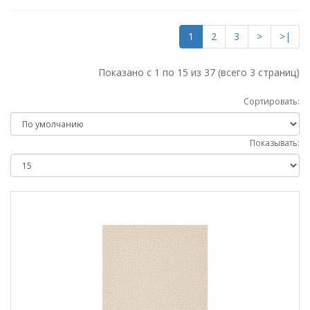
1
2
3
>
>|
Показано с 1 по 15 из 37 (всего 3 страниц)
Сортировать:
Показывать: