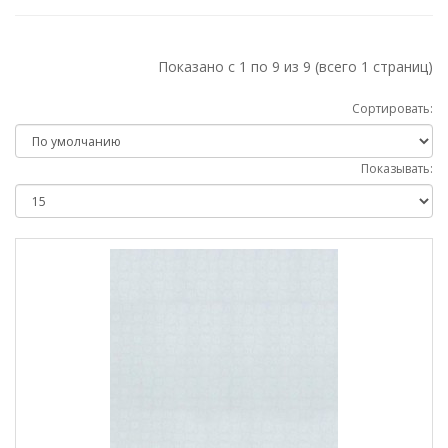
Показано с 1 по 9 из 9 (всего 1 страниц)
Сортировать:
Показывать: