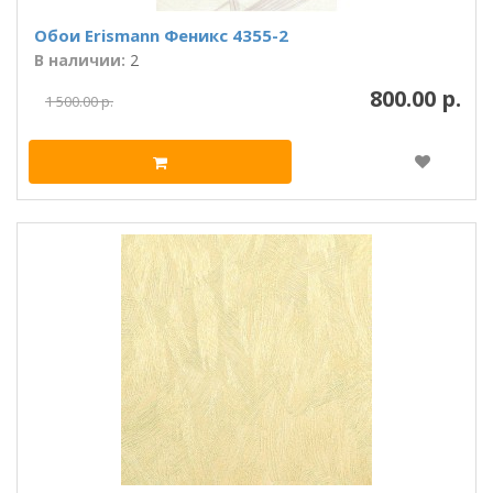
Обои Erismann Феникс 4355-2
В наличии:
2
800.00 р.
1 500.00 р.