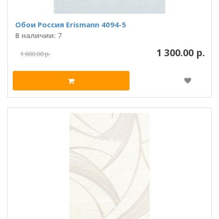
Обои Россия Erismann 4094-5
В наличии:
7
1 300.00 р.
1 600.00 р.