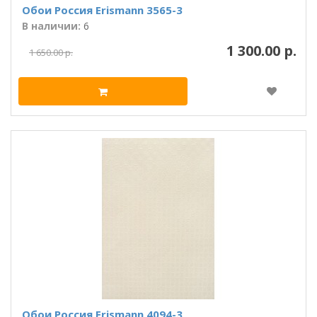
Обои Россия Erismann 3565-3
В наличии:
6
1 300.00 р.
1 650.00 р.
Обои Россия Erismann 4094-3