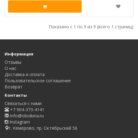
Показано с 1 по 9 из 9 (всего 1 страниц)
Информация
Отзывы
О нас
Доставка и оплата
Пользовательское соглашение
Возврат
Контакты
Связаться с нами
+7 904-373-4141
info@oboikina.ru
Instagram
г. Кемерово, пр. Октябрьский 56