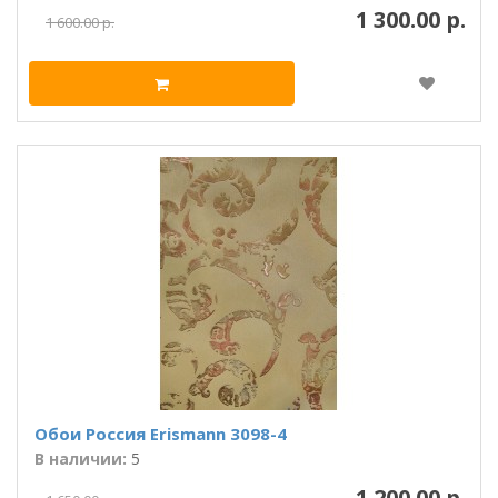
1 300.00 р.
1 600.00 р.
Обои Россия Erismann 3098-4
В наличии:
5
1 200.00 р.