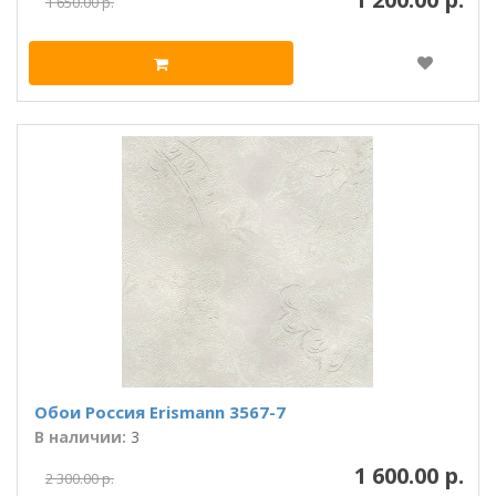
1 650.00 р.
Обои Россия Erismann 3567-7
В наличии:
3
1 600.00 р.
2 300.00 р.