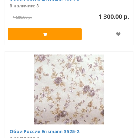
В наличии:
8
1 300.00 р.
1 600.00 р.
Обои Россия Erismann 3525-2