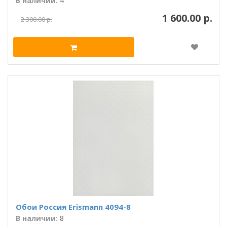
В наличии:
4
1 600.00 р.
2 300.00 р.
Обои Россия Erismann 4094-8
В наличии:
8