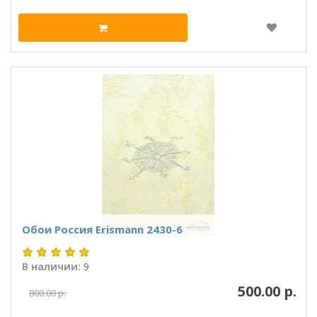
Обои Россия Erismann 2430-6
В наличии:
9
500.00 р.
800.00 р.