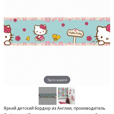
Tap to expand
Яркий детский бордюр из Англии, производитель