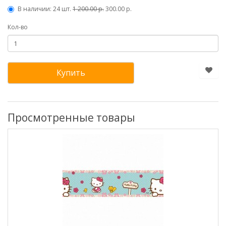
В наличии: 24 шт.
1 200.00 р.
300.00 р.
Кол-во
Купить
Просмотренные товары