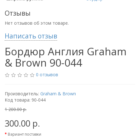
Отзывы
Нет отзывов об этом товаре.
Написать отзыв
Бордюр Англия Graham
& Brown 90-044
0 отзывов
Производитель:
Graham & Brown
Код товара: 90-044
1 200.00 р.
300.00 р.
Вариант поставки