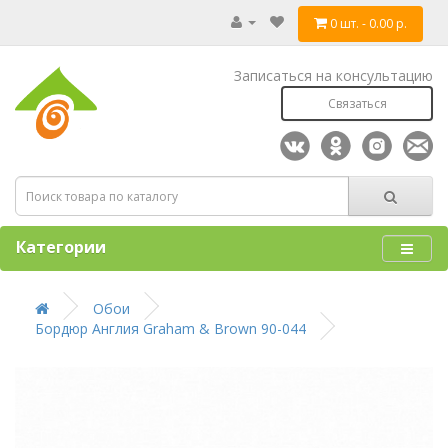
0 шт. - 0.00 р.
Записаться на консультацию
Связаться
Категории
Обои
Бордюр Англия Graham & Brown 90-044