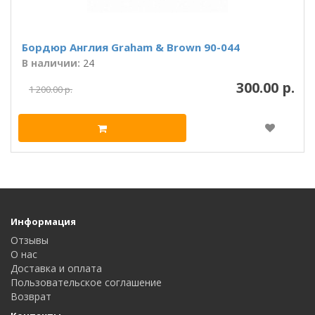
Бордюр Англия Graham & Brown 90-044
В наличии:
24
300.00 р.
1 200.00 р.
Информация
Отзывы
О нас
Доставка и оплата
Пользовательское соглашение
Возврат