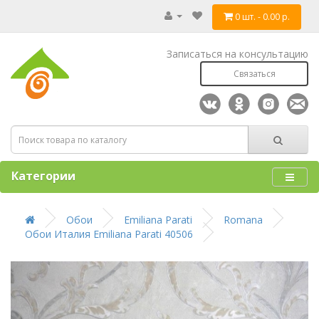
0 шт. - 0.00 р.
Записаться на консультацию
Связаться
Категории
Обои
Emiliana Parati
Romana
Обои Италия Emiliana Parati 40506