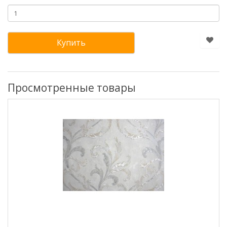
Купить
Просмотренные товары