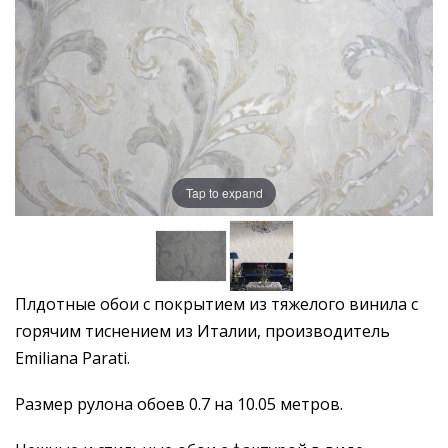
Tap to expand
Плдотные обои с покрытием из тяжелого винила с
горячим тиснением из Италии, производитель
Emiliana Parati.
Размер рулона обоев 0.7 на 10.05 метров.