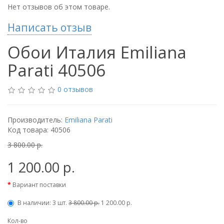
Нет отзывов об этом товаре.
Написать отзыв
Обои Италия Emiliana
Parati 40506
0 отзывов
Производитель:
Emiliana Parati
Код товара: 40506
3 800.00 р.
1 200.00 р.
Вариант поставки
В наличии: 3 шт.
3 800.00 р.
1 200.00 р.
Кол-во