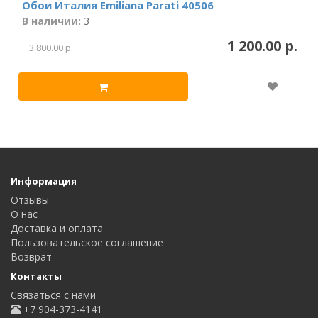
Обои Италия Emiliana Parati 40506
В наличии:
3
1 200.00 р.
3 800.00 р.
Информация
Отзывы
О нас
Доставка и оплата
Пользовательское соглашение
Возврат
Контакты
Связаться с нами
+7 904-373-4141