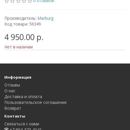
0 отзывов
Производитель:
Marburg
Код товара: 56349
4 950.00 р.
Нет в наличии
Информация
Отзывы
О нас
Доставка и оплата
Пользовательское соглашение
Возврат
Контакты
Связаться с нами
+7 904-373-4141