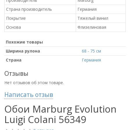
Производитель
Marburg
Страна производитель
Германия
Покрытие
Тяжелый винил
Основа
Флизелиновая
Похожие товары
Ширина рулона
68 - 75 см
Страна
Германия
Отзывы
Нет отзывов об этом товаре.
Написать отзыв
Обои Marburg Evolution
Luigi Colani 56349