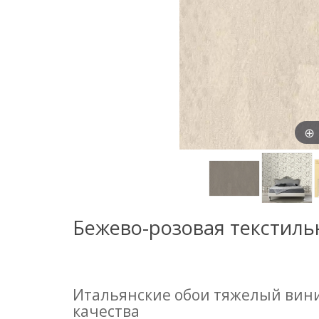
Бежево-розовая текстиль
Итальянские обои тяжелый вин
качества