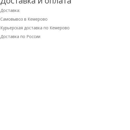
Доставка и оплата
Доставка:
Самовывоз в Кемерово
Курьерская доставка по Кемерово
Доставка по России