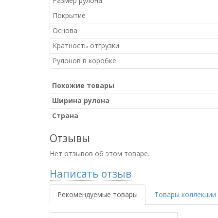
Размер рулона
Покрытие
Основа
Кратность отгрузки
Рулонов в коробке
Похожие товары
Ширина рулона
Страна
Отзывы
Нет отзывов об этом товаре.
Написать отзыв
Рекомендуемые товары
Товары коллекции