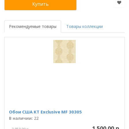
Купить
Рекомендуемые товары
Товары коллекции
Обои США KT Exclusive MF 30305
В наличии:
22
1 500.00 р.