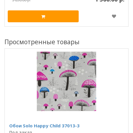
3 850.00 р.
Просмотренные товары
Обои Solo Happy Child 37013-3
Под заказ