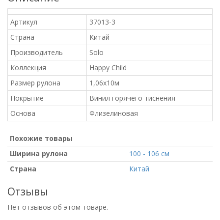
Артикул
37013-3
Страна
Китай
Производитель
Solo
Коллекция
Happy Child
Размер рулона
1,06x10м
Покрытие
Винил горячего тиснения
Основа
Флизелиновая
Похожие товары
Ширина рулона
100 - 106 см
Страна
Китай
Отзывы
Нет отзывов об этом товаре.