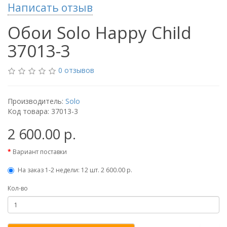
Написать отзыв
Обои Solo Happy Child
37013-3
0 отзывов
Производитель:
Solo
Код товара: 37013-3
2 600.00 р.
Вариант поставки
На заказ 1-2 недели: 12 шт. 2 600.00 р.
Кол-во