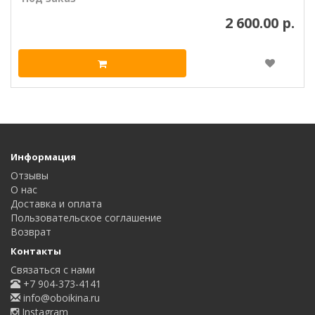
2 600.00 р.
Информация
Отзывы
О нас
Доставка и оплата
Пользовательское соглашение
Возврат
Контакты
Связаться с нами
+7 904-373-4141
info@oboikina.ru
Instagram